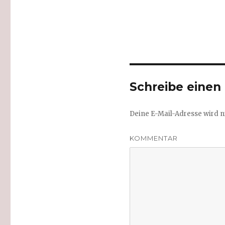
Schreibe eine
Deine E-Mail-Adresse wird ni
KOMMENTAR