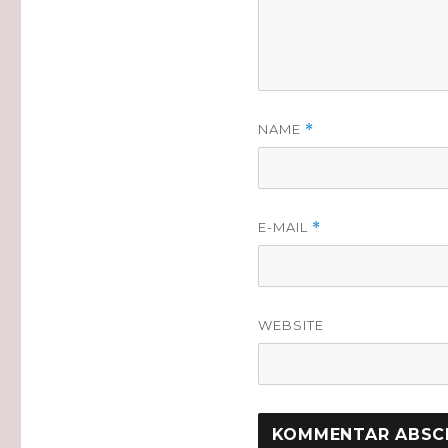
NAME
*
E-MAIL
*
WEBSITE