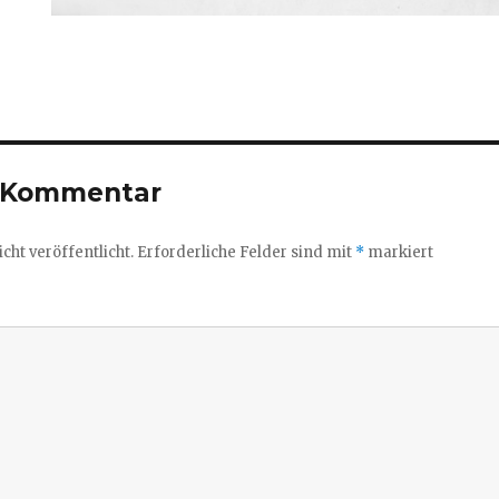
n Kommentar
cht veröffentlicht.
Erforderliche Felder sind mit
*
markiert