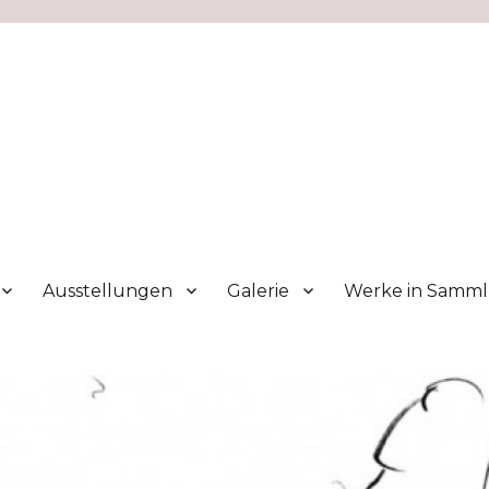
Ausstellungen
Galerie
Werke in Samm