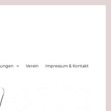
lungen
Verein
Impressum & Kontakt