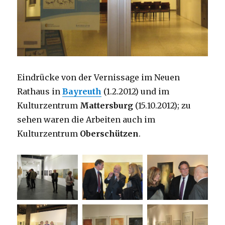
Eindrücke von der Vernissage im Neuen
Rathaus in
Bayreuth
(1.2.2012) und im
Kulturzentrum
Mattersburg
(15.10.2012); zu
sehen waren die Arbeiten auch im
Kulturzentrum
Oberschützen
.