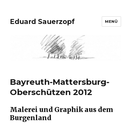
Eduard Sauerzopf
MENÜ
Bayreuth-Mattersburg-
Oberschützen 2012
Malerei und Graphik aus dem
Burgenland