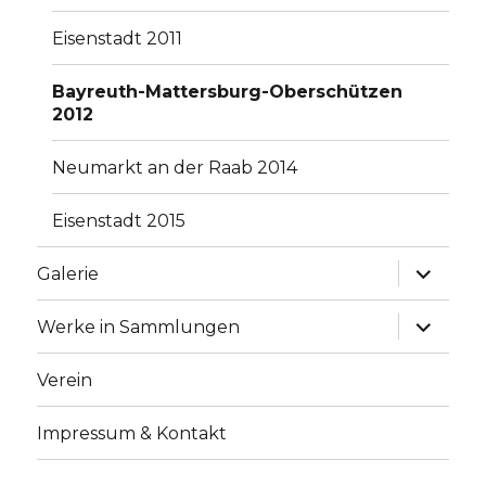
Eisenstadt 2011
Bayreuth-Mattersburg-Oberschützen
2012
Neumarkt an der Raab 2014
Eisenstadt 2015
Unterme
Galerie
anzeige
Unterme
Werke in Sammlungen
anzeige
Verein
Impressum & Kontakt