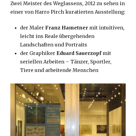
Zwei Meister des Weglassens, 2012 zu sehen in
einer von Harro Pirch kuratierten Ausstellung:
der Maler
Franz Hametner
mit intuitiven,
leicht ins Reale übergehenden
Landschaften und Portraits
der Graphiker
Eduard Sauerzopf
mit
seriellen Arbeiten – Tänzer, Sportler,
Tiere und arbeitende Menschen