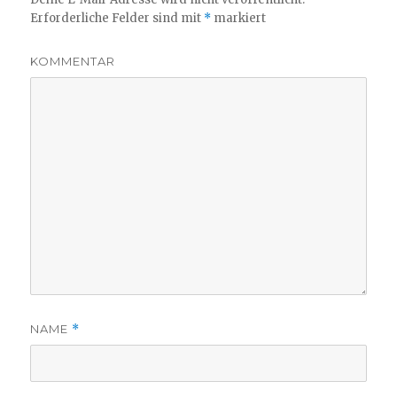
Erforderliche Felder sind mit
*
markiert
KOMMENTAR
NAME
*