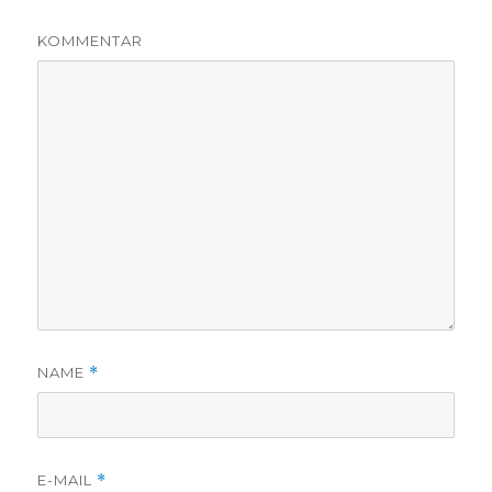
KOMMENTAR
NAME
*
E-MAIL
*