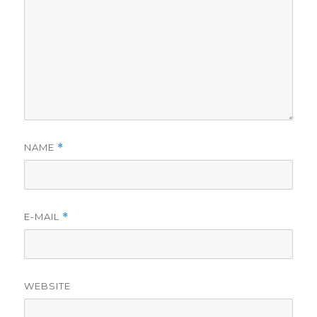
NAME
*
E-MAIL
*
WEBSITE