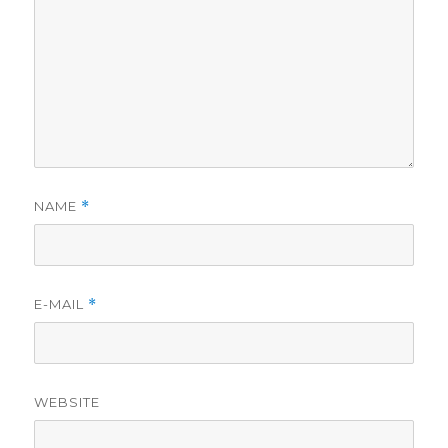
NAME
*
E-MAIL
*
WEBSITE